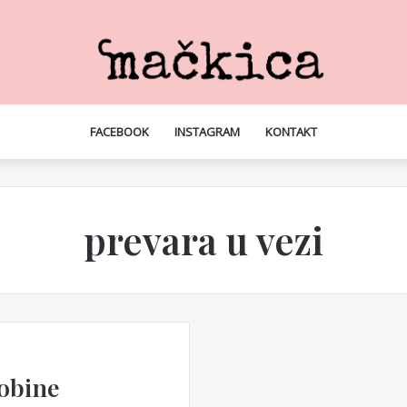
FACEBOOK
INSTAGRAM
KONTAKT
prevara u vezi
obine