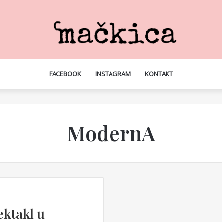
FACEBOOK
INSTAGRAM
KONTAKT
ModernA
ktakl u