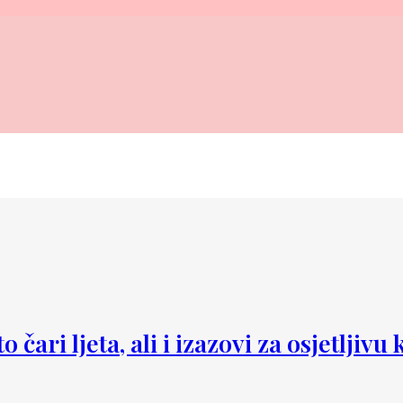
 čari ljeta, ali i izazovi za osjetljivu