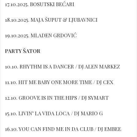
17.10.2025. BOSUTSKI BEĆARI
18.10.2025. MAJA ŠUPUT & LJUBAVNICI
19.10.2025. MLADEN GRDOVIĆ
PARTY ŠATOR
10.10. RHYTHM IS A DANCER / DJ ALEN MARKEZ
11.10. HIT ME BABY ONE MORE TIME / DJ CEX
12.10. GROOVE IS IN THE HIPS / DJ SYMART
15.10. LIVIN’ LA VIDA LOCA / DJ MARIO G
16.10. YOU CAN FIND ME IN DA CLUB / DJ EMBEE