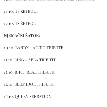
18.10. TS ŽETEOCI
19.10. TS ŽETEOCI
NJEMAČKI ŠATOR:
10.10. BANDX – AC/DC TRIBUTE
11.10. RING – ABBA TRIBUTE
12.10. RHCP REAL TRIBUTE
15.10. BILLY IDOL TRIBUTE
16.10. QUEEN SENSATION