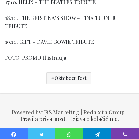
17.10. HELP! – THE BEATLES TRIBUTE
18.10. THE KRISTINA’S SHOW – TINA TURNER
TRIBUTE
19.10. GIFT – DAVID BOWIE TRIBUTE
FOTO: PROMO Ilustracija
Oktobeer fest
Powered by: PiS Marketing | Redakcija Group |
Pravila privatnosti
i
Izjava o kolačićima
.