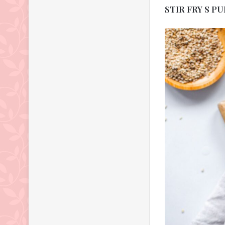
STIR FRY S P