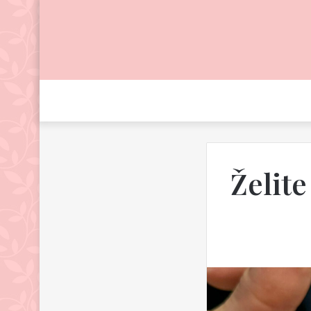
Želite