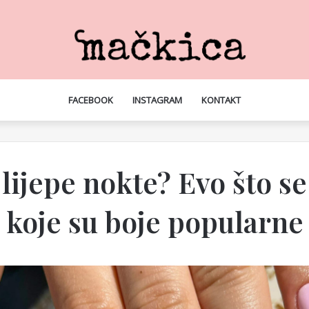
FACEBOOK
INSTAGRAM
KONTAKT
 lijepe nokte? Evo što se 
koje su boje popularne